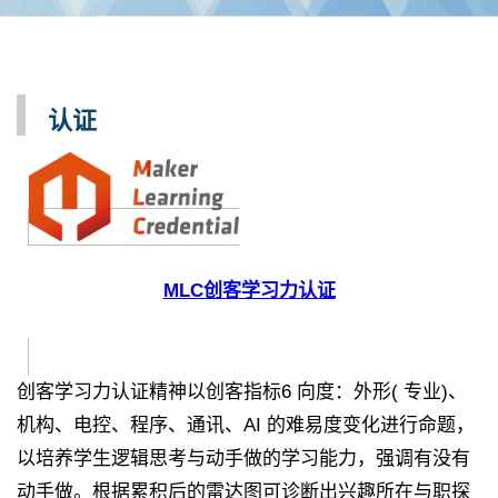
认证
MLC创客学习力认证
创客学习力认证精神以创客指标6 向度：外形( 专业)、
机构、电控、程序、通讯、AI 的难易度变化进行命题，
以培养学生逻辑思考与动手做的学习能力，强调有没有
动手做。根据累积后的雷达图可诊断出兴趣所在与职探