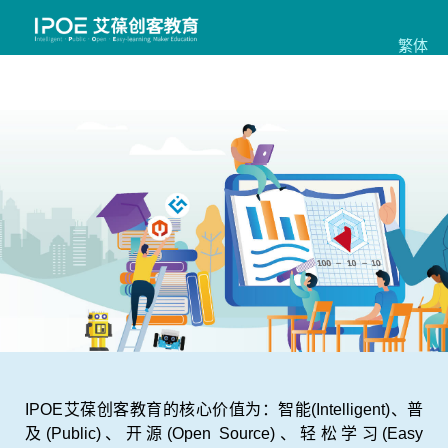
繁体
IPOE艾葆创客教育的核心价值为：智能(Intelligent)、普
及(Public)、开源(Open Source)、轻松学习(Easy