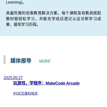
Learning)。
具最完善的创客教育解决方案，每个课程皆有教具搭配
教材能轻松学习，并能在学成后透过认证诊断学习成
果，展现学习历程。
媒体报导
MORE
2025.05.27
玩游戏，学程序：MakeCode Arcade
IPOE艾葆科技志